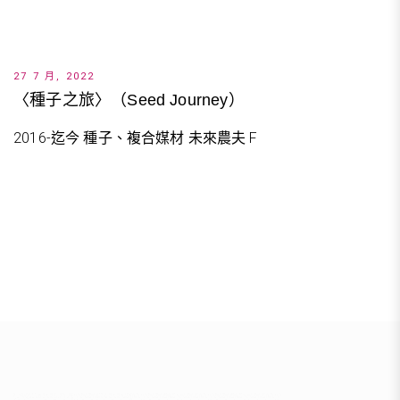
27 7 月, 2022
〈種子之旅〉（Seed Journey）
2016-迄今 種子、複合媒材 未來農夫 F