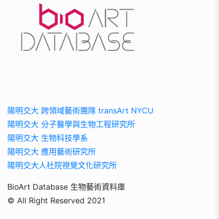
陽明交大 跨領域藝術團隊 transArt NYCU
陽明交大 分子醫學與生物工程研究所
陽明交大 生物科技學系
陽明交大 應用藝術研究所
陽明交大人社院視覺文化研究所
BioArt Database 生物藝術資料庫
© All Right Reserved 2021