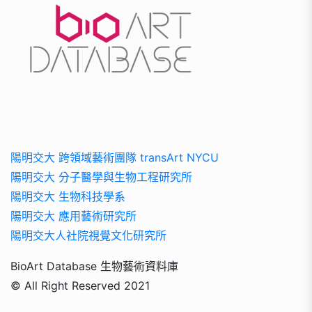
陽明交大 跨領域藝術團隊 transArt NYCU
陽明交大 分子醫學與生物工程研究所
陽明交大 生物科技學系
陽明交大 應用藝術研究所
陽明交大人社院視覺文化研究所
BioArt Database 生物藝術資料庫
© All Right Reserved 2021