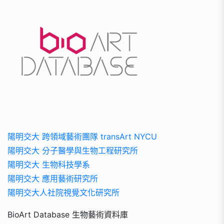
陽明交大 跨領域藝術團隊 transArt NYCU
陽明交大 分子醫學與生物工程研究所
陽明交大 生物科技學系
陽明交大 應用藝術研究所
陽明交大人社院視覺文化研究所
BioArt Database 生物藝術資料庫