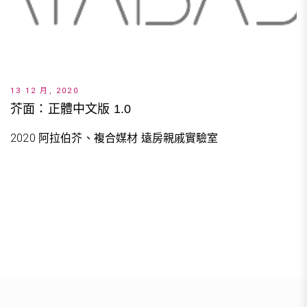
13 12 月, 2020
芥面：正體中文版 1.0
2020 阿拉伯芥、複合媒材 遠房親戚實驗室