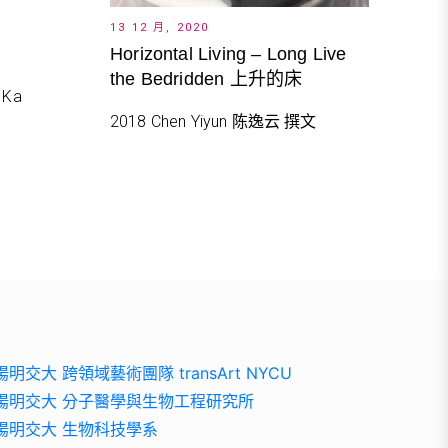
13 12 月, 2020
Horizontal Living – Long Live
the Bedridden 上升的床
 Ka
2018 Chen Yiyun 陈逸云 撰文
陽明交大 跨領域藝術團隊 transArt NYCU
陽明交大 分子醫學與生物工程研究所
陽明交大 生物科技學系