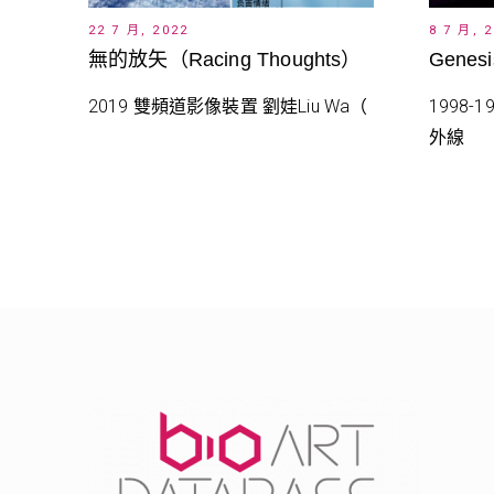
8 7 月, 
22 7 月, 2022
Genesi
無的放矢（Racing Thoughts）
1998
2019 雙頻道影像裝置 劉娃Liu Wa（
外線