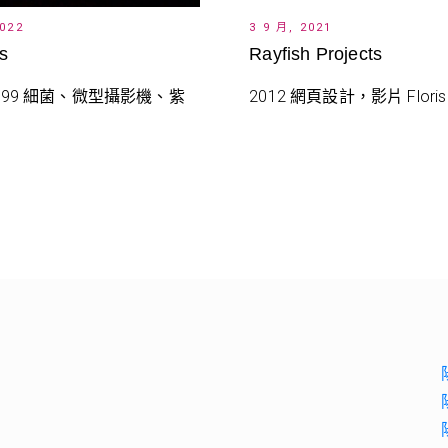
2022
3 9 月, 2021
s
Rayfish Projects
-1999 細菌、微型攝影機、紫
2012 網頁設計，影片 Floris