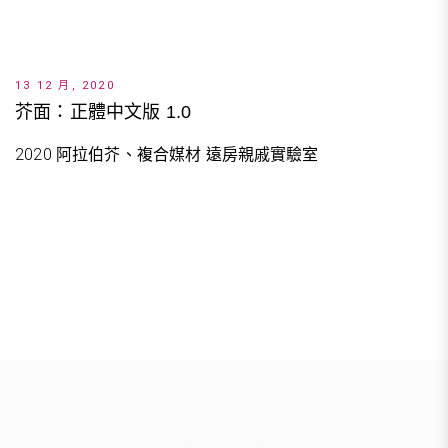
13 12 月, 2020
芥面：正體中文版 1.0
2020 阿拉伯芥、複合媒材 遠房親戚實驗室