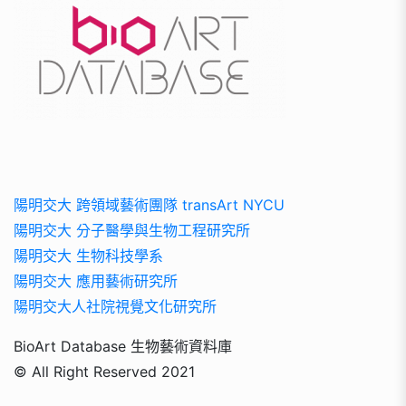
陽明交大 跨領域藝術團隊 transArt NYCU
陽明交大 分子醫學與生物工程研究所
陽明交大 生物科技學系
陽明交大 應用藝術研究所
陽明交大人社院視覺文化研究所
BioArt Database 生物藝術資料庫
© All Right Reserved 2021