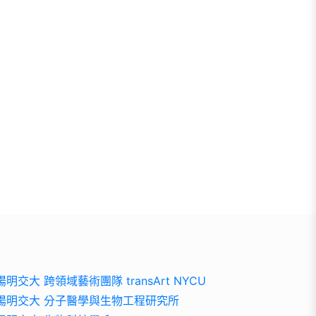
陽明交大 跨領域藝術團隊 transArt NYCU
陽明交大 分子醫學與生物工程研究所