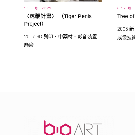
10 8 月, 2022
6 12 月,
〈虎鞭計畫〉 （Tiger Penis
Tree 
Project）
2005
2017 3D 列印、中藥材、影音裝置
成像技
顧廣