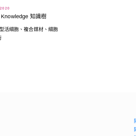
 2020
of Knowledge 知識樹
 新型活細胞、複合媒材、細胞
術