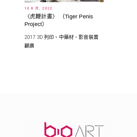
10 8 月, 2022
〈虎鞭計畫〉 （Tiger Penis
Project）
2017 3D 列印、中藥材、影音裝置
顧廣