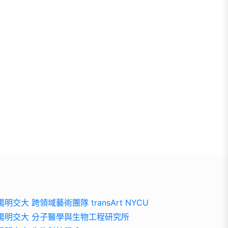
陽明交大 跨領域藝術團隊 transArt NYCU
陽明交大 分子醫學與生物工程研究所