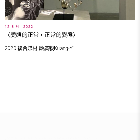
12 8 月, 2022
〈變態的正常，正常的變態〉
2020 複合媒材 顧廣毅Kuang-Yi