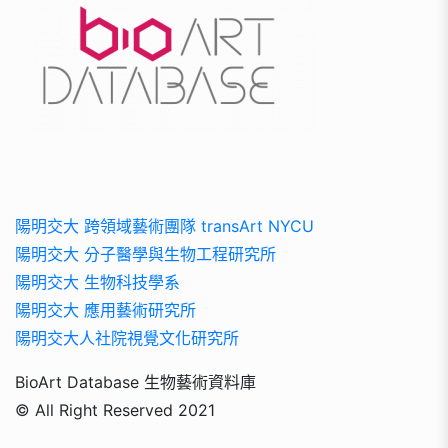
陽明交大 跨領域藝術團隊 transArt NYCU
陽明交大 分子醫學與生物工程研究所
陽明交大 生物科技學系
陽明交大 應用藝術研究所
陽明交大人社院視覺文化研究所
BioArt Database 生物藝術資料庫
© All Right Reserved 2021