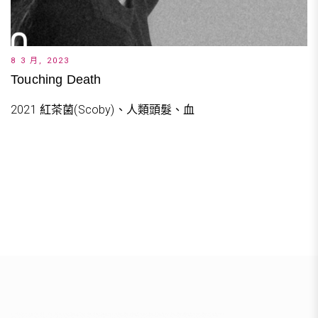
8 3 月, 2023
Touching Death
2021 紅茶菌(Scoby)、人類頭髮、血