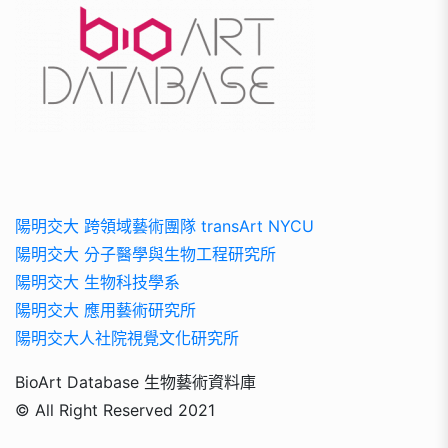
陽明交大 跨領域藝術團隊 transArt NYCU
陽明交大 分子醫學與生物工程研究所
陽明交大 生物科技學系
陽明交大 應用藝術研究所
陽明交大人社院視覺文化研究所
BioArt Database 生物藝術資料庫
© All Right Reserved 2021