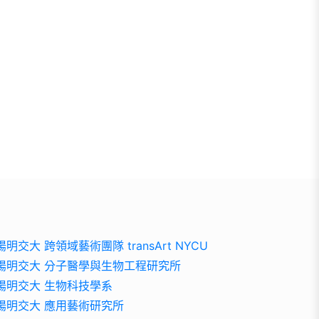
陽明交大 跨領域藝術團隊 transArt NYCU
陽明交大 分子醫學與生物工程研究所
陽明交大 生物科技學系
陽明交大 應用藝術研究所