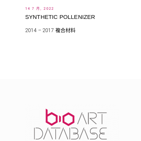
14 7 月, 2022
SYNTHETIC POLLENIZER
2014 – 2017 複合材料