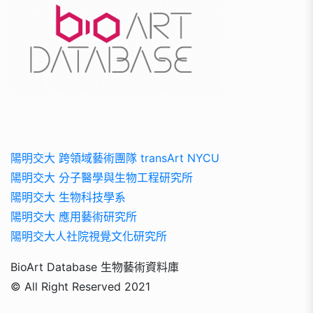
陽明交大 跨領域藝術團隊 transArt NYCU
陽明交大 分子醫學與生物工程研究所
陽明交大 生物科技學系
陽明交大 應用藝術研究所
陽明交大人社院視覺文化研究所
BioArt Database 生物藝術資料庫
© All Right Reserved 2021