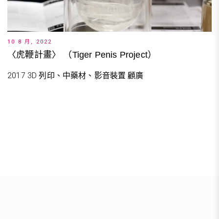
10 8 月, 2022
〈虎鞭計畫〉 （Tiger Penis Project）
2017 3D 列印、中藥材、影音裝置 顧廣