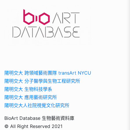
陽明交大 跨領域藝術團隊 transArt NYCU
陽明交大 分子醫學與生物工程研究所
陽明交大 生物科技學系
陽明交大 應用藝術研究所
陽明交大人社院視覺文化研究所
BioArt Database 生物藝術資料庫
© All Right Reserved 2021