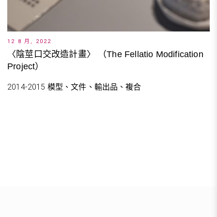
12 8 月, 2022
〈陰莖口交改造計畫〉 （The Fellatio Modification
Project）
2014-2015 模型、文件、輸出品、複合