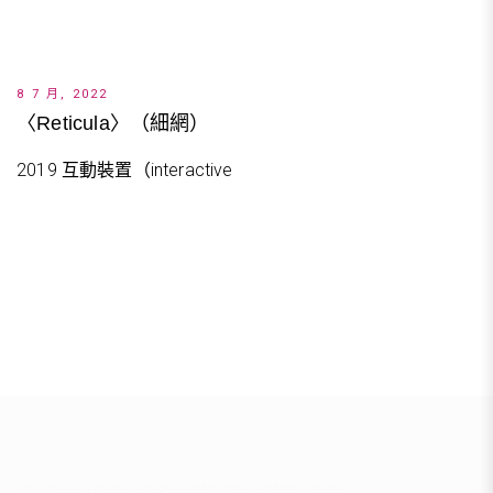
8 7 月, 2022
〈Reticula〉（細網）
2019 互動裝置（interactive