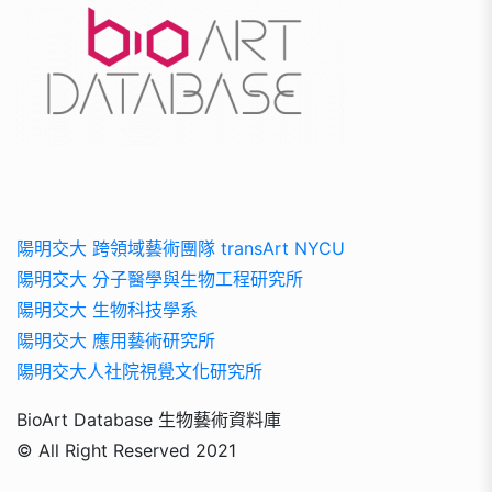
陽明交大 跨領域藝術團隊 transArt NYCU
陽明交大 分子醫學與生物工程研究所
陽明交大 生物科技學系
陽明交大 應用藝術研究所
陽明交大人社院視覺文化研究所
BioArt Database 生物藝術資料庫
© All Right Reserved 2021