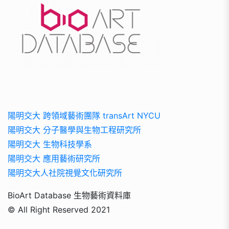
陽明交大 跨領域藝術團隊 transArt NYCU
陽明交大 分子醫學與生物工程研究所
陽明交大 生物科技學系
陽明交大 應用藝術研究所
陽明交大人社院視覺文化研究所
BioArt Database 生物藝術資料庫
© All Right Reserved 2021