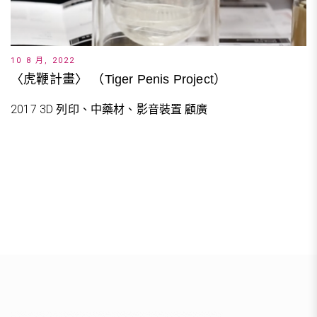
10 8 月, 2022
〈虎鞭計畫〉 （Tiger Penis Project）
2017 3D 列印、中藥材、影音裝置 顧廣