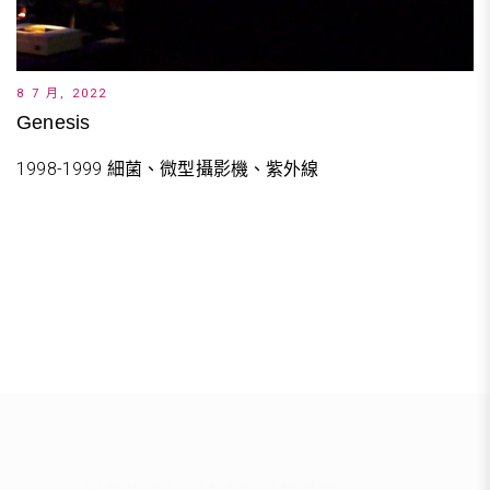
8 7 月, 2022
Genesis
1998-1999 細菌、微型攝影機、紫外線