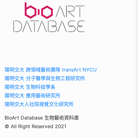
陽明交大 跨領域藝術團隊 transArt NYCU
陽明交大 分子醫學與生物工程研究所
陽明交大 生物科技學系
陽明交大 應用藝術研究所
陽明交大人社院視覺文化研究所
BioArt Database 生物藝術資料庫
© All Right Reserved 2021