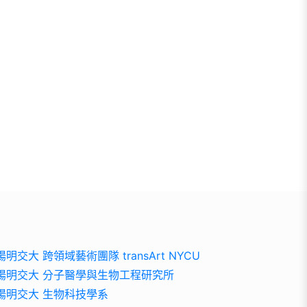
陽明交大 跨領域藝術團隊 transArt NYCU
陽明交大 分子醫學與生物工程研究所
陽明交大 生物科技學系