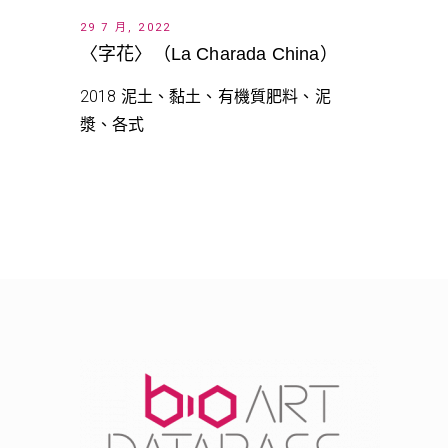
29 7 月, 2022
〈字花〉（La Charada China）
2018 泥土、黏土、有機質肥料、泥
漿、各式