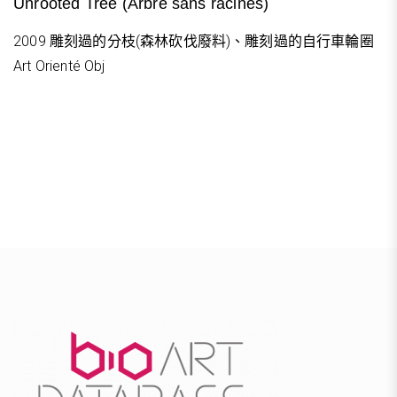
Unrooted Tree (Arbre sans racines)
2009 雕刻過的分枝(森林砍伐廢料)、雕刻過的自行車輪圈
Art Orienté Obj