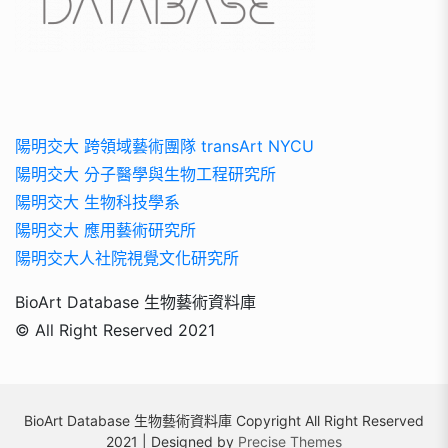
陽明交大 跨領域藝術團隊 transArt NYCU
陽明交大 分子醫學與生物工程研究所
陽明交大 生物科技學系
陽明交大 應用藝術研究所
陽明交大人社院視覺文化研究所
BioArt Database 生物藝術資料庫
© All Right Reserved 2021
BioArt Database 生物藝術資料庫 Copyright All Right Reserved
2021 | Designed by
Precise Themes