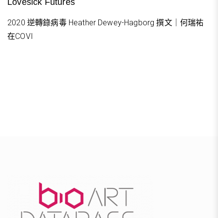
Lovesick Futures
2020 逆轉錄病毒 Heather Dewey-Hagborg 撰文｜何瑞祐
在COVI