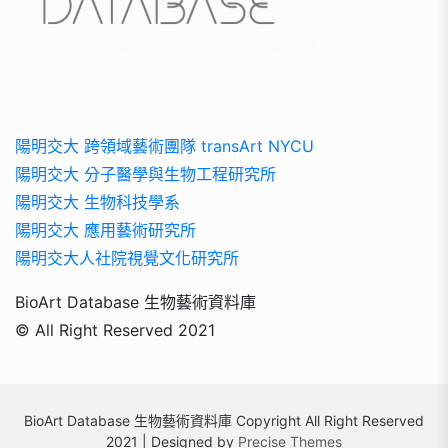
陽明交大 跨領域藝術團隊 transArt NYCU
陽明交大 分子醫學與生物工程研究所
陽明交大 生物科技學系
陽明交大 應用藝術研究所
陽明交大人社院視覺文化研究所
BioArt Database 生物藝術資料庫
© All Right Reserved 2021
BioArt Database 生物藝術資料庫 Copyright All Right Reserved
2021 | Designed by
Precise Themes