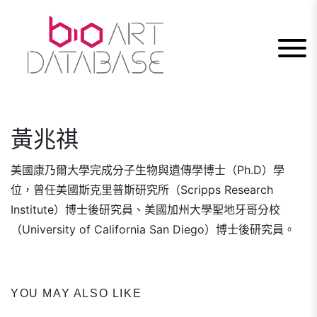
Skip
to
content
黃兆祺
美國康乃爾大學完成分子生物與遺傳學博士（Ph.D）學
位，曾任美國斯克里普斯研究所（Scripps Research
Institute）博士後研究員、美國加州大學聖地牙哥分校
（University of California San Diego）博士後研究員。
YOU MAY ALSO LIKE