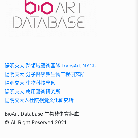
陽明交大 跨領域藝術團隊 transArt NYCU
陽明交大 分子醫學與生物工程研究所
陽明交大 生物科技學系
陽明交大 應用藝術研究所
陽明交大人社院視覺文化研究所
BioArt Database 生物藝術資料庫
© All Right Reserved 2021