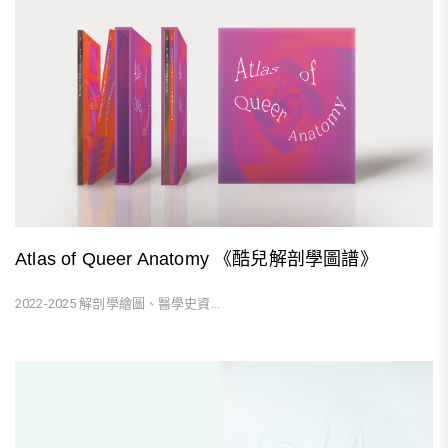
Atlas of Queer Anatomy 《酷兒解剖學圖譜》
2022-2025 解剖學繪圖、醫學史資...