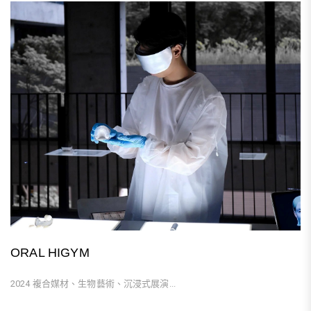
ORAL HIGYM
2024 複合媒材、生物藝術、沉浸式展演...