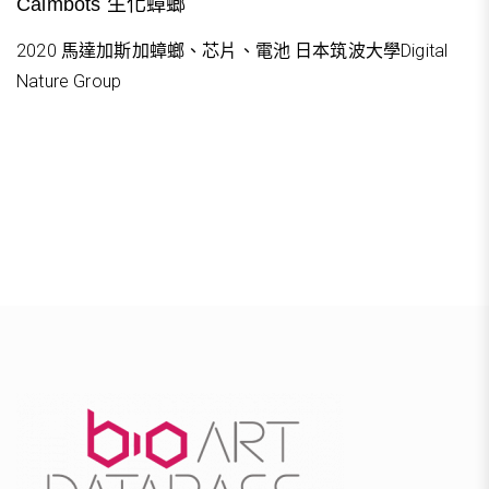
Calmbots 生化蟑螂
2020 馬達加斯加蟑螂、芯片、電池 日本筑波大學Digital
Nature Group