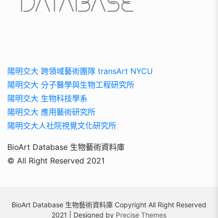
陽明交大 跨領域藝術團隊 transArt NYCU
陽明交大 分子醫學與生物工程研究所
陽明交大 生物科技學系
陽明交大 應用藝術研究所
陽明交大人社院視覺文化研究所
BioArt Database 生物藝術資料庫
© All Right Reserved 2021
BioArt Database 生物藝術資料庫 Copyright All Right Reserved
2021 | Designed by
Precise Themes