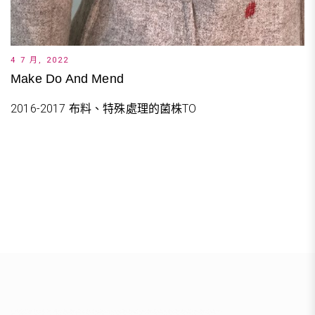
4 7 月, 2022
Make Do And Mend
2016-2017 布料、特殊處理的菌株TO