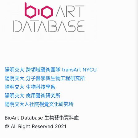
陽明交大 跨領域藝術團隊 transArt NYCU
陽明交大 分子醫學與生物工程研究所
陽明交大 生物科技學系
陽明交大 應用藝術研究所
陽明交大人社院視覺文化研究所
BioArt Database 生物藝術資料庫
© All Right Reserved 2021