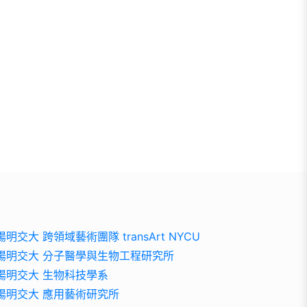
陽明交大 跨領域藝術團隊 transArt NYCU
陽明交大 分子醫學與生物工程研究所
陽明交大 生物科技學系
陽明交大 應用藝術研究所