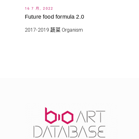
16 7 月, 2022
Future food formula 2.0
2017-2019 蔬菜 Organism