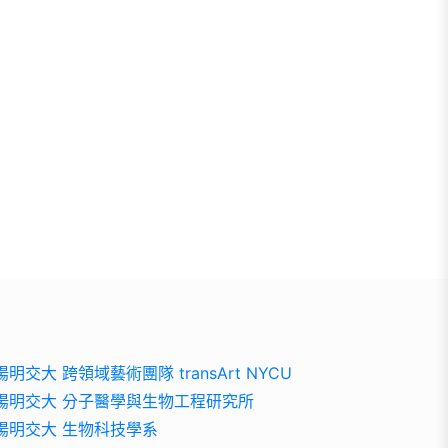
陽明交大 跨領域藝術團隊 transArt NYCU
陽明交大 分子醫學與生物工程研究所
陽明交大 生物科技學系