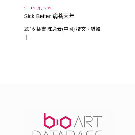
13 12 月, 2020
Sick Better 病養天年
2016 插畫 陈逸云(中國) 撰文、編輯
｜