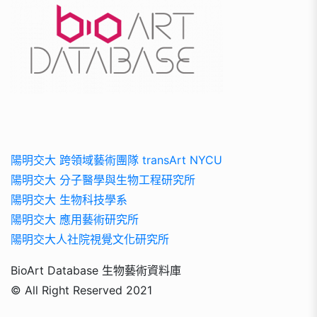
陽明交大 跨領域藝術團隊 transArt NYCU
陽明交大 分子醫學與生物工程研究所
陽明交大 生物科技學系
陽明交大 應用藝術研究所
陽明交大人社院視覺文化研究所
BioArt Database 生物藝術資料庫
© All Right Reserved 2021