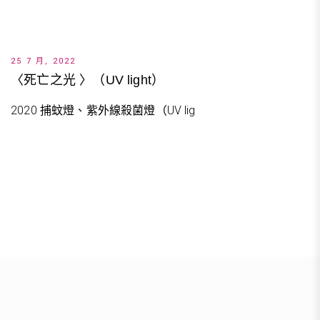
25 7 月, 2022
〈死亡之光 〉（UV light）
2020 捕蚊燈、紫外線殺菌燈（UV lig