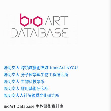
陽明交大 跨領域藝術團隊 transArt NYCU
陽明交大 分子醫學與生物工程研究所
陽明交大 生物科技學系
陽明交大 應用藝術研究所
陽明交大人社院視覺文化研究所
BioArt Database 生物藝術資料庫