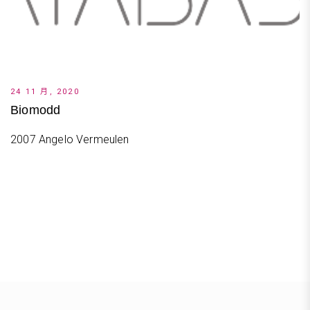
24 11 月, 2020
Biomodd
2007 Angelo Vermeulen