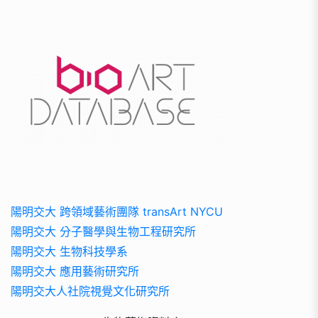
陽明交大 跨領域藝術團隊 transArt NYCU
陽明交大 分子醫學與生物工程研究所
陽明交大 生物科技學系
陽明交大 應用藝術研究所
陽明交大人社院視覺文化研究所