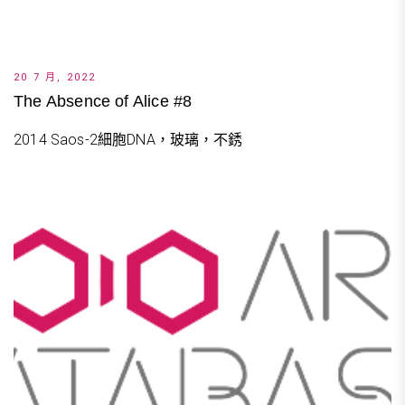
20 7 月, 2022
The Absence of Alice #8
2014 Saos-2細胞DNA，玻璃，不銹