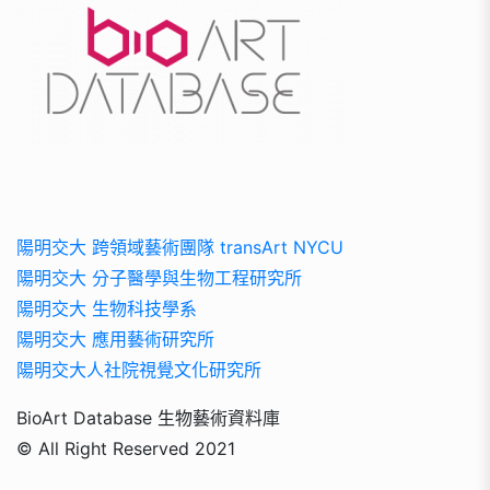
陽明交大 跨領域藝術團隊 transArt NYCU
陽明交大 分子醫學與生物工程研究所
陽明交大 生物科技學系
陽明交大 應用藝術研究所
陽明交大人社院視覺文化研究所
BioArt Database 生物藝術資料庫
© All Right Reserved 2021