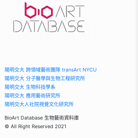
陽明交大 跨領域藝術團隊 transArt NYCU
陽明交大 分子醫學與生物工程研究所
陽明交大 生物科技學系
陽明交大 應用藝術研究所
陽明交大人社院視覺文化研究所
BioArt Database 生物藝術資料庫
© All Right Reserved 2021