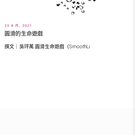
23 8 月, 2021
圓滑的生命遊戲
撰文｜吳玶萭 圓滑生命遊戲（SmoothLi