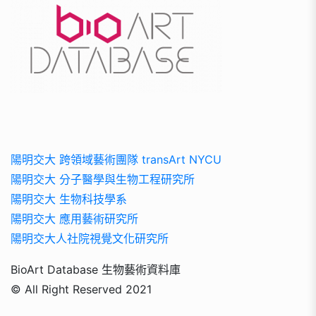
陽明交大 跨領域藝術團隊 transArt NYCU
陽明交大 分子醫學與生物工程研究所
陽明交大 生物科技學系
陽明交大 應用藝術研究所
陽明交大人社院視覺文化研究所
BioArt Database 生物藝術資料庫
© All Right Reserved 2021