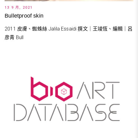
13 9 月, 2021
Bulletproof skin
2011 皮膚、蜘蛛絲 Jalila Essaidi 撰文｜王竣恆、編輯｜呂
彦青 Bull