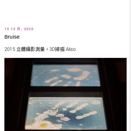
13 12 月, 2020
Bruise
2015 立體攝影測量，3D掃描 Aliso