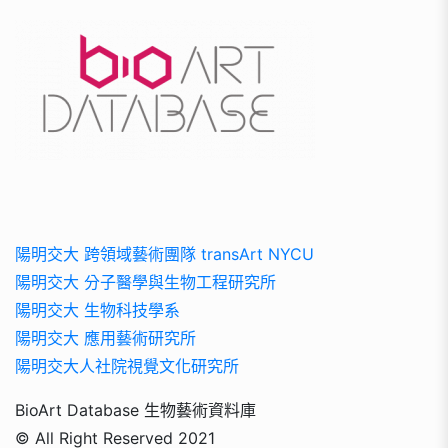
陽明交大 跨領域藝術團隊 transArt NYCU
陽明交大 分子醫學與生物工程研究所
陽明交大 生物科技學系
陽明交大 應用藝術研究所
陽明交大人社院視覺文化研究所
BioArt Database 生物藝術資料庫
© All Right Reserved 2021