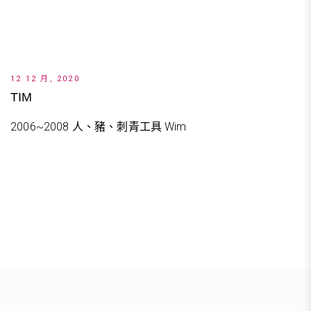
12 12 月, 2020
TIM
2006~2008 人、豬、刺青工具 Wim