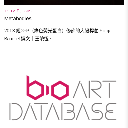
13 12 月, 2020
Metabodies
2013 經GFP（綠色熒光蛋白）修飾的大腸桿菌 Sonja
Bäumel 撰文｜王竣恆、