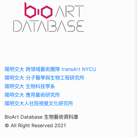
陽明交大 跨領域藝術團隊 transArt NYCU
陽明交大 分子醫學與生物工程研究所
陽明交大 生物科技學系
陽明交大 應用藝術研究所
陽明交大人社院視覺文化研究所
BioArt Database 生物藝術資料庫
© All Right Reserved 2021