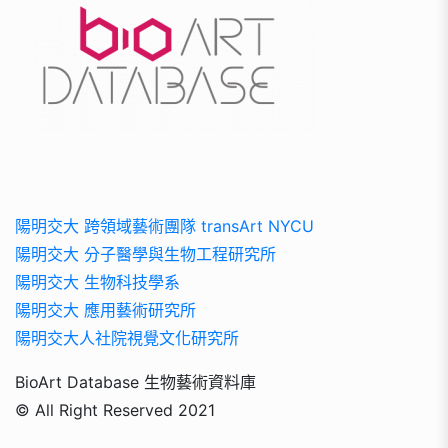
陽明交大 跨領域藝術團隊 transArt NYCU
陽明交大 分子醫學與生物工程研究所
陽明交大 生物科技學系
陽明交大 應用藝術研究所
陽明交大人社院視覺文化研究所
BioArt Database 生物藝術資料庫
© All Right Reserved 2021