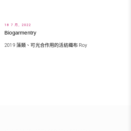
18 7 月, 2022
Biogarmentry
2019 藻類、可光合作用的活紡織布 Roy