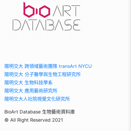
陽明交大 跨領域藝術團隊 transArt NYCU
陽明交大 分子醫學與生物工程研究所
陽明交大 生物科技學系
陽明交大 應用藝術研究所
陽明交大人社院視覺文化研究所
BioArt Database 生物藝術資料庫
© All Right Reserved 2021