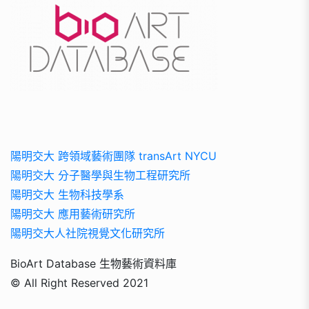
陽明交大 跨領域藝術團隊 transArt NYCU
陽明交大 分子醫學與生物工程研究所
陽明交大 生物科技學系
陽明交大 應用藝術研究所
陽明交大人社院視覺文化研究所
BioArt Database 生物藝術資料庫
© All Right Reserved 2021