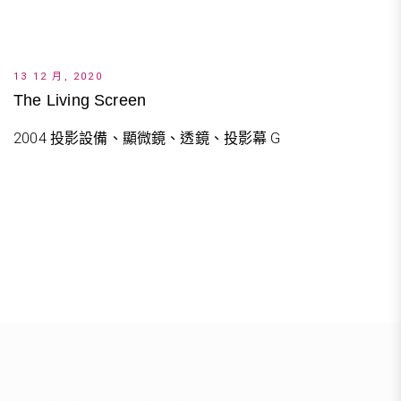
13 12 月, 2020
The Living Screen
2004 投影設備、顯微鏡、透鏡、投影幕 G