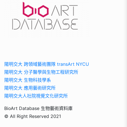
陽明交大 跨領域藝術團隊 transArt NYCU
陽明交大 分子醫學與生物工程研究所
陽明交大 生物科技學系
陽明交大 應用藝術研究所
陽明交大人社院視覺文化研究所
BioArt Database 生物藝術資料庫
© All Right Reserved 2021