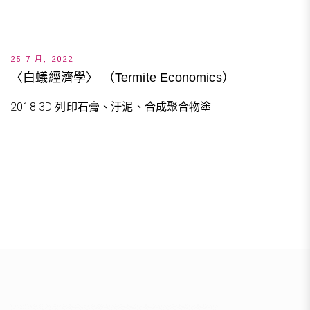
25 7 月, 2022
〈白蟻經濟學〉 （Termite Economics）
2018 3D 列印石膏、汙泥、合成聚合物塗