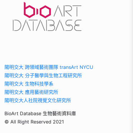
陽明交大 跨領域藝術團隊 transArt NYCU
陽明交大 分子醫學與生物工程研究所
陽明交大 生物科技學系
陽明交大 應用藝術研究所
陽明交大人社院視覺文化研究所
BioArt Database 生物藝術資料庫
© All Right Reserved 2021