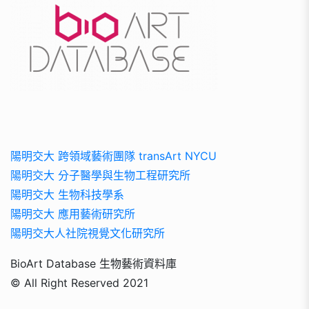
陽明交大 跨領域藝術團隊 transArt NYCU
陽明交大 分子醫學與生物工程研究所
陽明交大 生物科技學系
陽明交大 應用藝術研究所
陽明交大人社院視覺文化研究所
BioArt Database 生物藝術資料庫
© All Right Reserved 2021