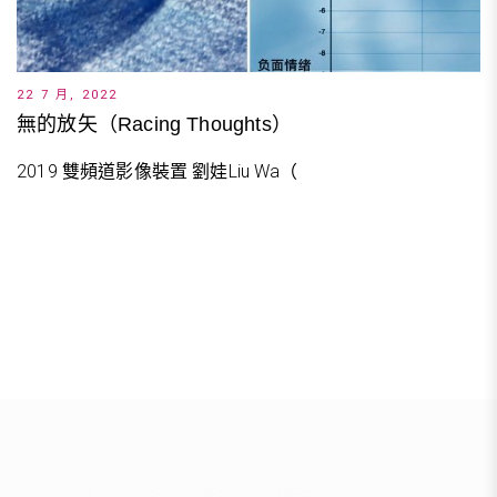
22 7 月, 2022
無的放矢（Racing Thoughts）
2019 雙頻道影像裝置 劉娃Liu Wa（