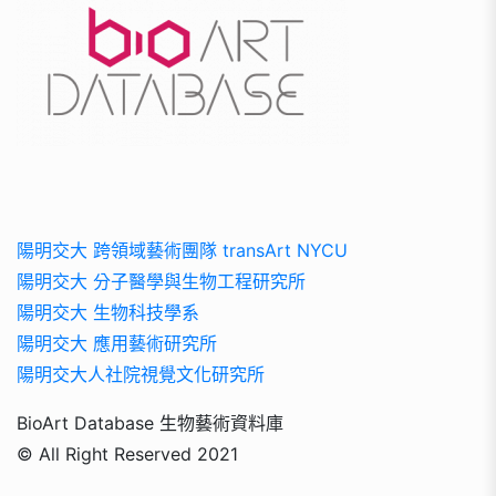
陽明交大 跨領域藝術團隊 transArt NYCU
陽明交大 分子醫學與生物工程研究所
陽明交大 生物科技學系
陽明交大 應用藝術研究所
陽明交大人社院視覺文化研究所
BioArt Database 生物藝術資料庫
© All Right Reserved 2021