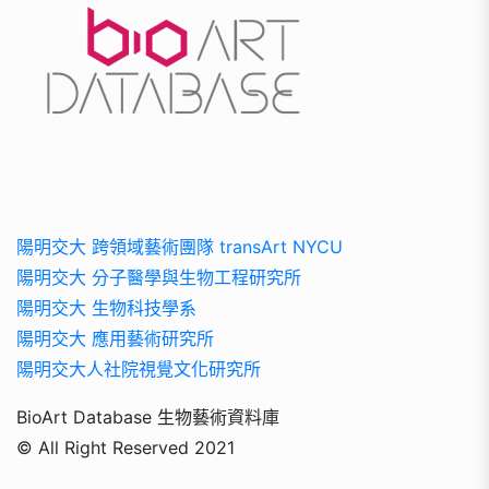
陽明交大 跨領域藝術團隊 transArt NYCU
陽明交大 分子醫學與生物工程研究所
陽明交大 生物科技學系
陽明交大 應用藝術研究所
陽明交大人社院視覺文化研究所
BioArt Database 生物藝術資料庫
© All Right Reserved 2021