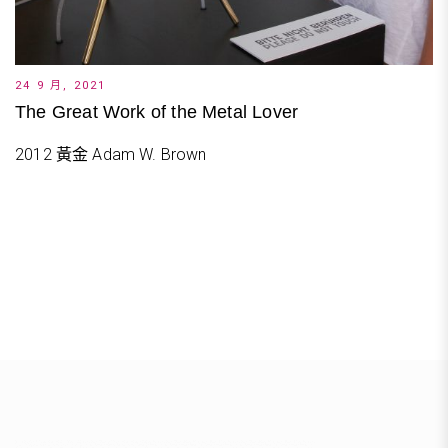
24 9 月, 2021
The Great Work of the Metal Lover
2012 黃金 Adam W. Brown