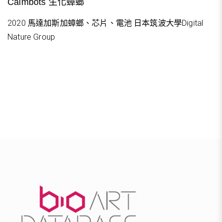
Calmbots 生化蟑螂
2020 馬達加斯加蟑螂、芯片、電池 日本筑波大學Digital
Nature Group