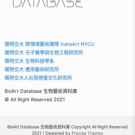
陽明交大 跨領域藝術團隊 transArt NYCU
陽明交大 分子醫學與生物工程研究所
陽明交大 生物科技學系
陽明交大 應用藝術研究所
陽明交大人社院視覺文化研究所
BioArt Database 生物藝術資料庫
© All Right Reserved 2021
BioArt Database 生物藝術資料庫 Copyright All Right Reserved
2021 | Designed by
Precise Themes