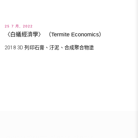
25 7 月, 2022
〈白蟻經濟學〉 （Termite Economics）
2018 3D 列印石膏、汙泥、合成聚合物塗