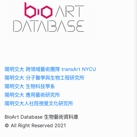
陽明交大 跨領域藝術團隊 transArt NYCU
陽明交大 分子醫學與生物工程研究所
陽明交大 生物科技學系
陽明交大 應用藝術研究所
陽明交大人社院視覺文化研究所
BioArt Database 生物藝術資料庫
© All Right Reserved 2021