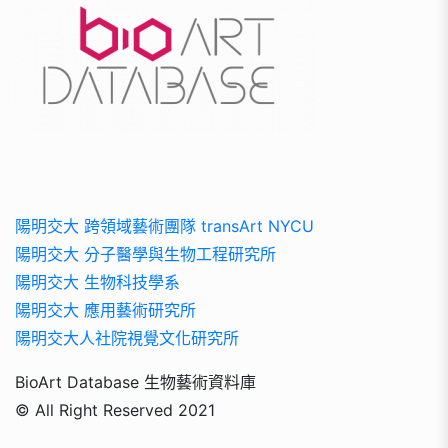
陽明交大 跨領域藝術團隊 transArt NYCU
陽明交大 分子醫學與生物工程研究所
陽明交大 生物科技學系
陽明交大 應用藝術研究所
陽明交大人社院視覺文化研究所
BioArt Database 生物藝術資料庫
© All Right Reserved 2021