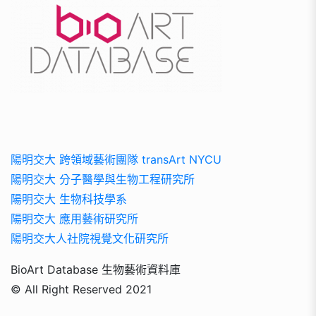
陽明交大 跨領域藝術團隊 transArt NYCU
陽明交大 分子醫學與生物工程研究所
陽明交大 生物科技學系
陽明交大 應用藝術研究所
陽明交大人社院視覺文化研究所
BioArt Database 生物藝術資料庫
© All Right Reserved 2021