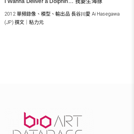
I Wanna Deliver a Dolphin… 我要生海豚
2012 單頻錄像、模型、輸出品 長谷川愛 Ai Hasegawa
(JP) 撰文｜粘力元