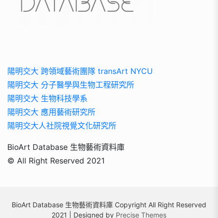
陽明交大 跨領域藝術團隊 transArt NYCU
陽明交大 分子醫學與生物工程研究所
陽明交大 生物科技學系
陽明交大 應用藝術研究所
陽明交大人社院視覺文化研究所
BioArt Database 生物藝術資料庫
© All Right Reserved 2021
BioArt Database 生物藝術資料庫 Copyright All Right Reserved
2021 | Designed by
Precise Themes