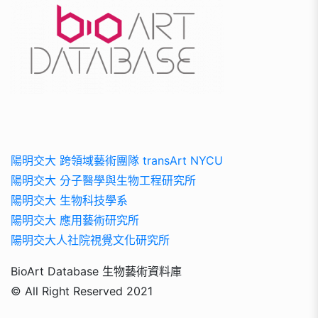
陽明交大 跨領域藝術團隊 transArt NYCU
陽明交大 分子醫學與生物工程研究所
陽明交大 生物科技學系
陽明交大 應用藝術研究所
陽明交大人社院視覺文化研究所
BioArt Database 生物藝術資料庫
© All Right Reserved 2021