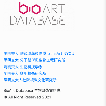
陽明交大 跨領域藝術團隊 transArt NYCU
陽明交大 分子醫學與生物工程研究所
陽明交大 生物科技學系
陽明交大 應用藝術研究所
陽明交大人社院視覺文化研究所
BioArt Database 生物藝術資料庫
© All Right Reserved 2021