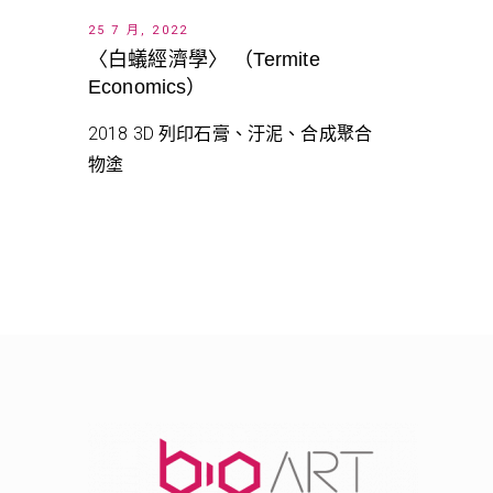
25 7 月, 2022
〈白蟻經濟學〉 （Termite
Economics）
2018 3D 列印石膏、汙泥、合成聚合
物塗