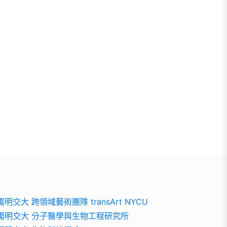
陽明交大 跨領域藝術團隊 transArt NYCU
陽明交大 分子醫學與生物工程研究所