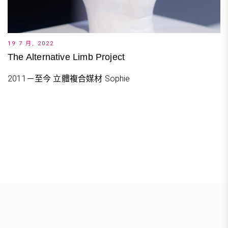
19 7 月, 2022
The Alternative Limb Project
2011－至今 立體複合媒材 Sophie