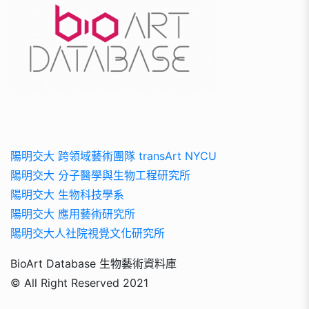
陽明交大 跨領域藝術團隊 transArt NYCU
陽明交大 分子醫學與生物工程研究所
陽明交大 生物科技學系
陽明交大 應用藝術研究所
陽明交大人社院視覺文化研究所
BioArt Database 生物藝術資料庫
© All Right Reserved 2021