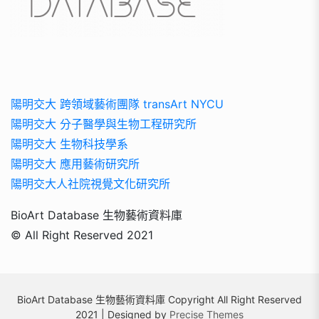
陽明交大 跨領域藝術團隊 transArt NYCU
陽明交大 分子醫學與生物工程研究所
陽明交大 生物科技學系
陽明交大 應用藝術研究所
陽明交大人社院視覺文化研究所
BioArt Database 生物藝術資料庫
© All Right Reserved 2021
BioArt Database 生物藝術資料庫 Copyright All Right Reserved
2021 | Designed by
Precise Themes