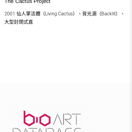
The Cactus Project
2001 仙人掌活體（Living Cactus）、背光源（Backlit）、
大型封閉式直