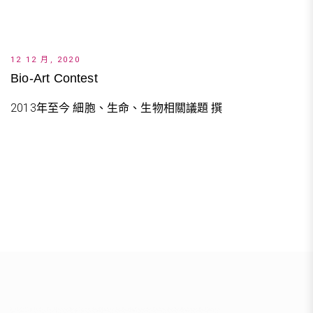
12 12 月, 2020
Bio-Art Contest
2013年至今 細胞、生命、生物相關議題 撰