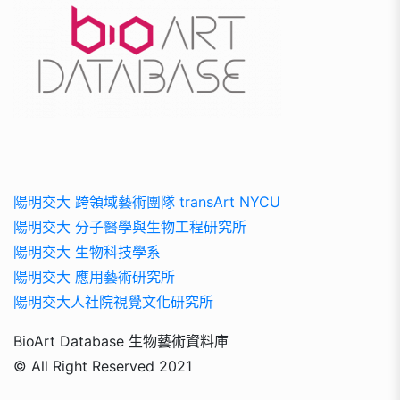
陽明交大 跨領域藝術團隊 transArt NYCU
陽明交大 分子醫學與生物工程研究所
陽明交大 生物科技學系
陽明交大 應用藝術研究所
陽明交大人社院視覺文化研究所
BioArt Database 生物藝術資料庫
© All Right Reserved 2021